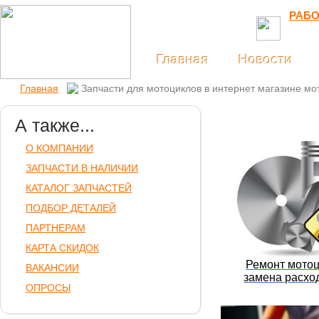
РАБО
Главная
Новости
Главная
Запчасти для мотоциклов в интернет магазине мот
А также...
О КОМПАНИИ
ЗАПЧАСТИ В НАЛИЧИИ
КАТАЛОГ ЗАПЧАСТЕЙ
ПОДБОР ДЕТАЛЕЙ
ПАРТНЕРАМ
КАРТА СКИДОК
Ремонт мото
ВАКАНСИИ
замена расхо
ОПРОСЫ