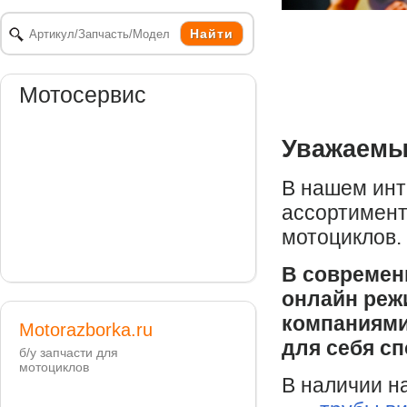
Мотосервис
Уважаемы
В нашем инт
ассортимент
мотоциклов.
В современ
онлайн реж
компаниями
Motorazborka.ru
для себя сп
б/у запчасти для
мотоциклов
В наличии на