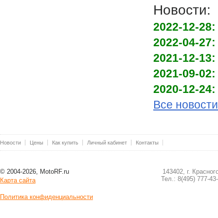
Новости:
2022-12-28:
2022-04-27:
2021-12-13:
2021-09-02:
2020-12-24:
Все новости
Новости
Цены
Как купить
Личный кабинет
Контакты
© 2004-2026, MotoRF.ru
143402, г. Красног
Тел.: 8(495) 777-43
Карта сайта
Политика конфиденциальности